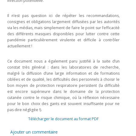
infection potentielle.
Il n’est pas question ici de répéter les recommandations,
consignes et obligations largement diffusées par les autorités
via les médias, mais simplement de faire le point sur l’efficacité
des différents masques disponibles pour lutter contre cette
pandémie particulièrement virulente et difficile à contrôler
actuellement !
Ce document nous a également paru justifié à la suite d’un
constat très général : dans les laboratoires de recherche,
malgré la diffusion d’une large information et de formations
ciblées et de qualité, les difficultés des personnels à choisir le
bon moyen de protection respiratoire persistent (la difficulté
est encore supérieure dans le domaine de la protection
cutanée contre le risque chimique, où la réflexion nécessaire
pour le bon choix des gants est souvent insuffisante pour ne
pas dire négligée !).
Télécharger le document au format PDF
Ajouter un commentaire