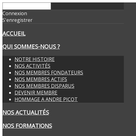
Connexion
S'enregistrer
ACCUEIL
QUI SOMMES-NOUS ?
NOTRE HISTOIRE
NOS ACTIVITÉS
NOS MEMBRES FONDATEURS
NOS MEMBRES ACTIFS
NOS MEMBRES DISPARUS
DEVENIR MEMBRE
HOMMAGE A ANDRE PICOT
NOS ACTUALITÉS
NOS FORMATIONS