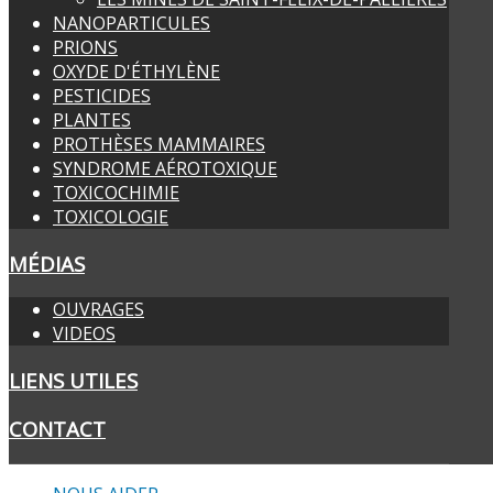
NANOPARTICULES
PRIONS
OXYDE D'ÉTHYLÈNE
PESTICIDES
PLANTES
PROTHÈSES MAMMAIRES
SYNDROME AÉROTOXIQUE
TOXICOCHIMIE
TOXICOLOGIE
MÉDIAS
OUVRAGES
VIDEOS
LIENS UTILES
CONTACT