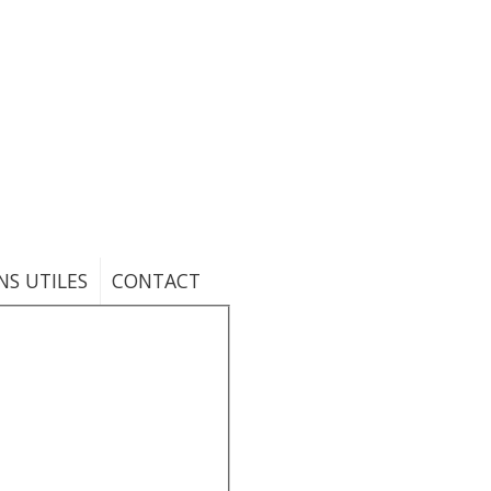
NS UTILES
CONTACT