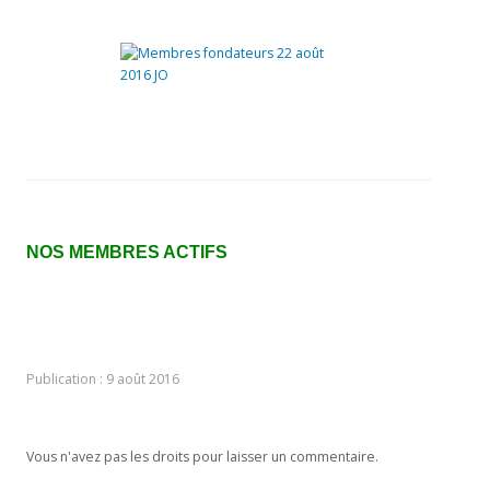
NOS MEMBRES ACTIFS
Publication : 9 août 2016
Vous n'avez pas les droits pour laisser un commentaire.