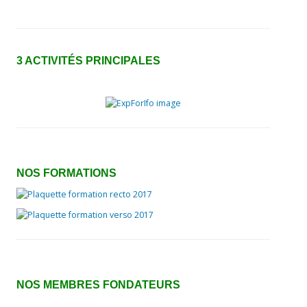
Liens utiles
CONTACT
3 ACTIVITÉS
PRINCIP
ALES
NOS FORMATIONS
NOS MEMBRES FONDATEURS