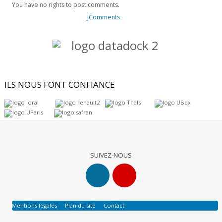
You have no rights to post comments.
JComments
ILS
NOUS FONT CONFIANCE
SUIVEZ-NOUS
Mentions légales
Plan du site
Contact