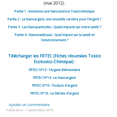
(mai 2012) :
Partie 1 : Inventons une Nanoscience Toxicochimique
Partie 2 : Le Nanoargent, une nouvelle carrière pour l'Argent ?
Partie 3 : Les Nanoparticules : Quels impacts sur notre santé ?
Partie 4 : Nanomatériaux : Quel impact sur la santé et
l'environnement ?
Télécharger les FRTEC (Fiches résumées Toxico
Ecotoxico-Chimique) :
FRTEC N°13 : l'Argent élémentaire
FRTEC N°14 : Le Nanoargent
FRTEC N°15 : l'Iodure d'argent
FRTEC N°16 : Le Nitrate d'argent
Ajouter un commentaire
Publication : 1 septembre 2016