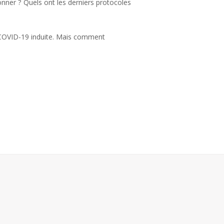
onner ? Quels ont les derniers protocoles
 COVID-19 induite. Mais comment